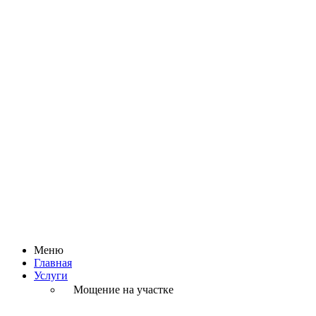
Меню
Главная
Услуги
Мощение на участке