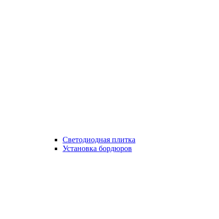
Светодиодная плитка
Установка бордюров