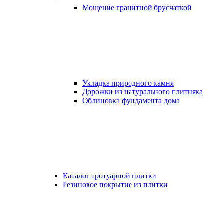
Мощение гранитной брусчаткой
Укладка природного камня
Дорожки из натурального плитняка
Облицовка фундамента дома
Каталог тротуарной плитки
Резиновое покрытие из плитки