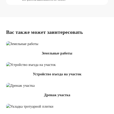
Вас также может заинтересовать
Земельные работы
Устройство въезда на участок
Дренаж участка