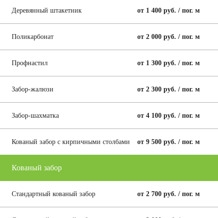
Деревянный штакетник
от 1 400 руб. / пог. м
Поликарбонат
от 2 000 руб. / пог. м
Профнастил
от 1 300 руб. / пог. м
Забор-жалюзи
от 2 300 руб. / пог. м
Забор-шахматка
от 4 100 руб. / пог. м
Кованый забор с кирпичными столбами
от 9 500 руб. / пог. м
Кованый забор
Стандартный кованый забор
от 2 700 руб. / пог. м