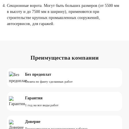
Секционные ворота. Могут быть больших размеров (от 5500 мм
в высоту и до 7500 мм в ширину), применяются при
строительстве крупных промышленных сооружений,
автосервисов, для гаражей.
Преимущества компании
Без предоплат
Оплата по факту сделанных работ
Гарантия
1 год на все виды работ
Доверие
Трудоустроенные русскоговорящие рабочие