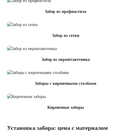
Забор из профнастила
Забор из сетки
Забор из евроштакетника
Заборы с кирпичными столбами
Кирпичные заборы
Установка забора: цена с материалом