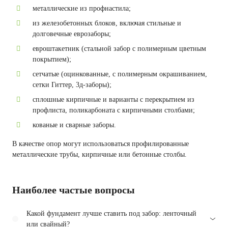
металлические из профнастила;
из железобетонных блоков, включая стильные и
долговечные еврозаборы;
евроштакетник (стальной забор с полимерным цветным
покрытием);
сетчатые (оцинкованные, с полимерным окрашиванием,
сетки Гиттер, 3д-заборы);
сплошные кирпичные и варианты с перекрытием из
профлиста, поликарбоната с кирпичными столбами;
кованые и сварные заборы.
В качестве опор могут использоваться профилированные
металлические трубы, кирпичные или бетонные столбы.
Наиболее частые вопросы
Какой фундамент лучше ставить под забор: ленточный
или свайный?