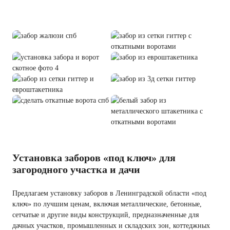
Установка заборов «под ключ» для
загородного участка и дачи
Предлагаем установку заборов в Ленинградской области «под
ключ» по лучшим ценам, включая металлические, бетонные,
сетчатые и другие виды конструкций, предназначенные для
дачных участков, промышленных и складских зон, коттеджных