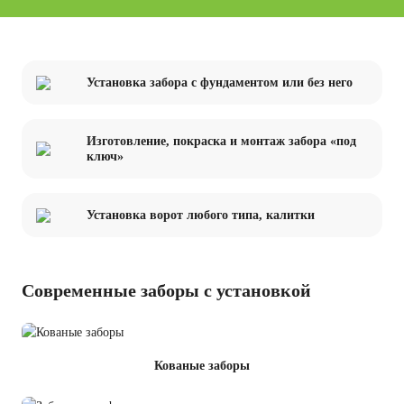
Установка забора с фундаментом или без него
Изготовление, покраска и монтаж забора «под
ключ»
Установка ворот любого типа, калитки
Современные заборы с установкой
Кованые заборы