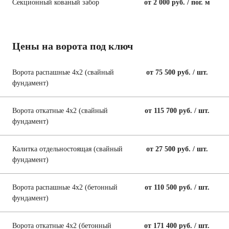
Секционный кованый забор
от 2 000 руб. / пог. м
Цены на ворота под ключ
Ворота распашные 4х2 (свайный
от 75 500 руб. / шт.
фундамент)
Ворота откатные 4х2 (свайный
от 115 700 руб. / шт.
фундамент)
Калитка отдельностоящая (свайный
от 27 500 руб. / шт.
фундамент)
Ворота распашные 4х2 (бетонный
от 110 500 руб. / шт.
фундамент)
Ворота откатные 4х2 (бетонный
от 171 400 руб. / шт.