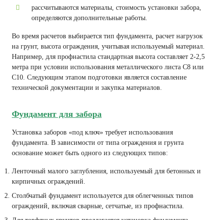
рассчитываются материалы, стоимость установки забора,
определяются дополнительные работы.
Во время расчетов выбирается тип фундамента, расчет нагрузок
на грунт, высота ограждения, учитывая используемый материал.
Например, для профнастила стандартная высота составляет 2-2,5
метра при условии использования металлического листа С8 или
С10. Следующим этапом подготовки является составление
технической документации и закупка материалов.
Фундамент для забора
Установка заборов «под ключ» требует использования
фундамента. В зависимости от типа ограждения и грунта
основание может быть одного из следующих типов:
Ленточный малого заглубления, используемый для бетонных и
кирпичных ограждений.
Столбчатый фундамент используется для облегченных типов
ограждений, включая сварные, сетчатые, из профнастила.