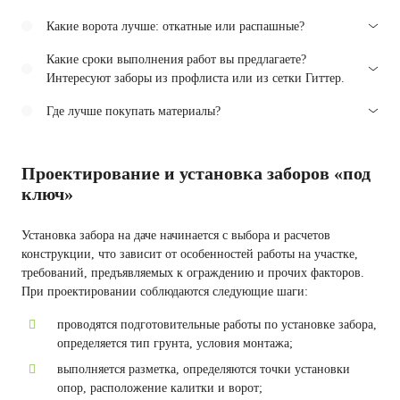
Какие ворота лучше: откатные или распашные?
Какие сроки выполнения работ вы предлагаете?
Интересуют заборы из профлиста или из сетки Гиттер.
Где лучше покупать материалы?
Проектирование и установка заборов «под
ключ»
Установка забора на даче начинается с выбора и расчетов
конструкции, что зависит от особенностей работы на участке,
требований, предъявляемых к ограждению и прочих факторов.
При проектировании соблюдаются следующие шаги:
проводятся подготовительные работы по установке забора,
определяется тип грунта, условия монтажа;
выполняется разметка, определяются точки установки
опор, расположение калитки и ворот;