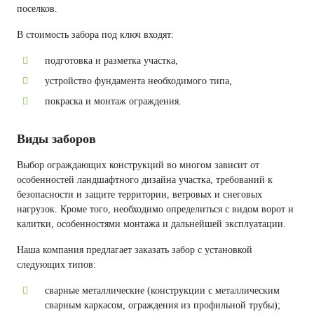
поселков.
В стоимость забора под ключ входят:
подготовка и разметка участка,
устройство фундамента необходимого типа,
покраска и монтаж ограждения.
Виды заборов
Выбор ограждающих конструкций во многом зависит от
особенностей ландшафтного дизайна участка, требований к
безопасности и защите территории, ветровых и снеговых
нагрузок. Кроме того, необходимо определиться с видом ворот и
калитки, особенностями монтажа и дальнейшей эксплуатации.
Наша компания предлагает заказать забор с установкой
следующих типов:
сварные металлические (конструкции с металлическим
сварным каркасом, ограждения из профильной трубы);