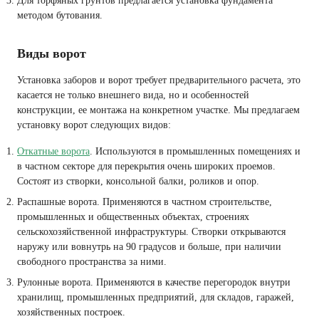
Для торфяных грунтов предлагается установка фундамента
методом бутования.
Виды ворот
Установка заборов и ворот требует предварительного расчета, это
касается не только внешнего вида, но и особенностей
конструкции, ее монтажа на конкретном участке. Мы предлагаем
установку ворот следующих видов:
Откатные ворота
. Используются в промышленных помещениях и
в частном секторе для перекрытия очень широких проемов.
Состоят из створки, консольной балки, роликов и опор.
Распашные ворота. Применяются в частном строительстве,
промышленных и общественных объектах, строениях
сельскохозяйственной инфраструктуры. Створки открываются
наружу или вовнутрь на 90 градусов и больше, при наличии
свободного пространства за ними.
Рулонные ворота. Применяются в качестве перегородок внутри
хранилищ, промышленных предприятий, для складов, гаражей,
хозяйственных построек.