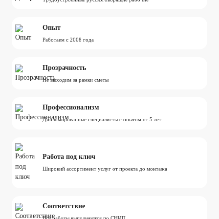
Опыт
Работаем с 2008 года
Прозрачность
Не выходим за рамки сметы
Профессионализм
Дипломированные специалисты с опытом от 5 лет
Работа под ключ
Широкий ассортимент услуг от проекта до монтажа
Соответствие
Все работы выполняются по СНИП