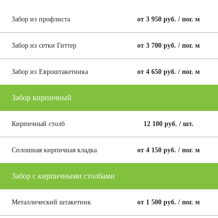
Забор из профлиста
от 3 950 руб. / пог. м
Забор из сетки Гиттер
от 3 700 руб. / пог. м
Забор из Евроштакетника
от 4 650 руб. / пог. м
Забор кирпичный
Кирпичный столб
12 100 руб. / шт.
Сплошная кирпичная кладка
от 4 150 руб. / пог. м
Забор с кирпичными столбами
Металлический штакетник
от 1 500 руб. / пог. м