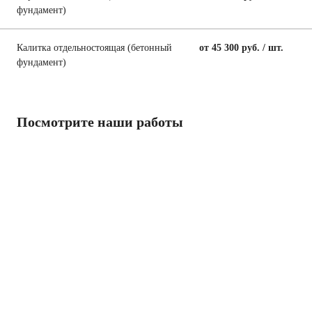
фундамент)
Калитка отдельностоящая (бетонный
от 45 300 руб. / шт.
фундамент)
Посмотрите наши работы