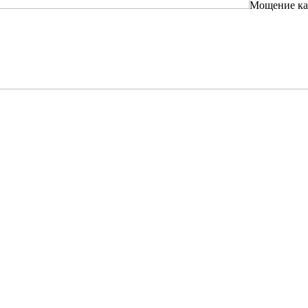
Мощение к