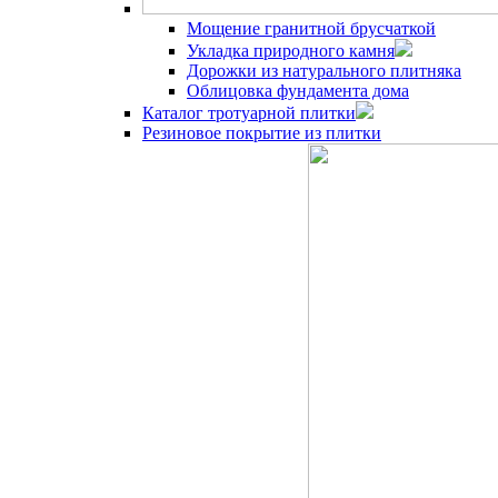
Мощение гранитной брусчаткой
Укладка природного камня
Дорожки из натурального плитняка
Облицовка фундамента дома
Каталог тротуарной плитки
Резиновое покрытие из плитки