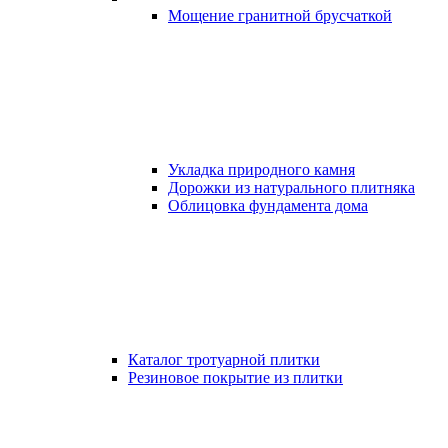
Мощение гранитной брусчаткой
Укладка природного камня
Дорожки из натурального плитняка
Облицовка фундамента дома
Каталог тротуарной плитки
Резиновое покрытие из плитки