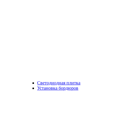
Светодиодная плитка
Установка бордюров