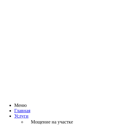
Меню
Главная
Услуги
Мощение на участке