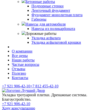
Бетонные работы
Подпорные стенки
Ленточный фундамент
Фундамент монолитная плита
Габионы
Навесы для автомобиля
Навесы из поликарбоната
Дорожные работы
Укладка асфальта
Укладка асфальтовой крошки
О компании
Все цены
Наши работы
Частые вопросы
Отзывы
Полезно
Контакты
+7 921
906-42-10
+7 812
455-42-10
Укладка тротуарной плитки. Дренажные системы.
Благоустройство.
+7 921
906-42-10
Хочу консультацию