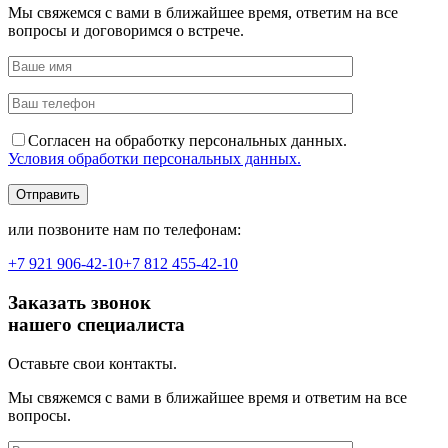
Мы свяжемся с вами в ближайшее время, ответим на все
вопросы и договоримся о встрече.
Согласен на обработку персональных данных.
Условия обработки персональных данных.
или позвоните нам по телефонам:
+7 921
906-42-10
+7 812
455-42-10
Заказать звонок
нашего специалиста
Оставьте свои контакты.
Мы свяжемся с вами в ближайшее время и ответим на все
вопросы.