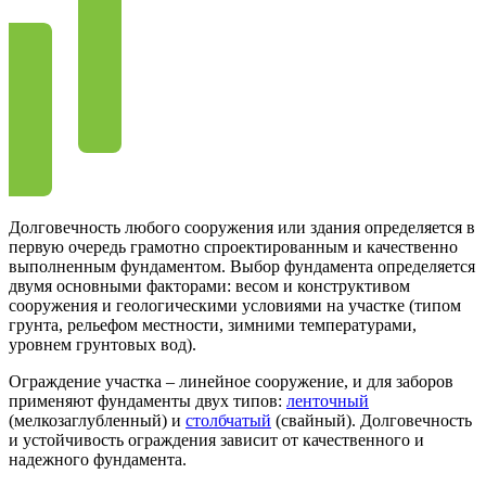
Долговечность любого сооружения или здания определяется в
первую очередь грамотно спроектированным и качественно
выполненным фундаментом. Выбор фундамента определяется
двумя основными факторами: весом и конструктивом
сооружения и геологическими условиями на участке (типом
грунта, рельефом местности, зимними температурами,
уровнем грунтовых вод).
Ограждение участка – линейное сооружение, и для заборов
применяют фундаменты двух типов:
ленточный
(мелкозаглубленный) и
столбчатый
(свайный). Долговечность
и устойчивость ограждения зависит от качественного и
надежного фундамента.