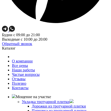
Будни
с 09:00 до 21:00
Выходные
с 10:00 до 20:00
Обратный звонок
Каталог
О компании
Все цены
Наши работы
Частые вопросы
Отзывы
Полезно
Контакты
Мощение на участке
Укладка тротуарной плитки
Дорожки из тротуарной плитки
Парковка из тротуарной плитки