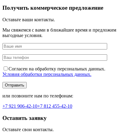
Получить коммерческое предложение
Оставьте ваши контакты.
Мы свяжемся с вами в ближайшее время и предложим
выгодные условия.
Согласен на обработку персональных данных.
Условия обработки персональных данных.
или позвоните нам по телефонам:
+7 921
906-42-10
+7 812
455-42-10
Оставить заявку
Оставьте свои контакты.