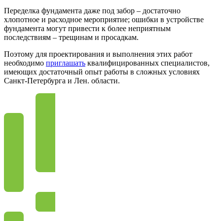
Переделка фундамента даже под забор – достаточно
хлопотное и расходное мероприятие; ошибки в устройстве
фундамента могут привести к более неприятным
последствиям – трещинам и просадкам.
Поэтому для проектирования и выполнения этих работ
необходимо
приглашать
квалифицированных специалистов,
имеющих достаточный опыт работы в сложных условиях
Санкт-Петербурга и Лен. области.