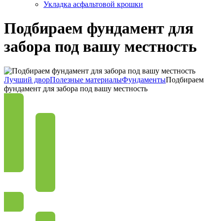
Укладка асфальтовой крошки
Подбираем фундамент для
забора под вашу местность
Лучший двор
Полезные материалы
Фундаменты
Подбираем
фундамент для забора под вашу местность