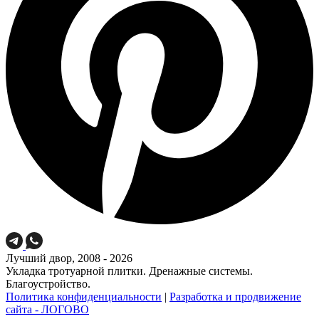
Лучший двор, 2008 - 2026
Укладка тротуарной плитки. Дренажные системы.
Благоустройство.
Политика конфиденциальности
|
Разработка и продвижение
сайта - ЛОГОВО