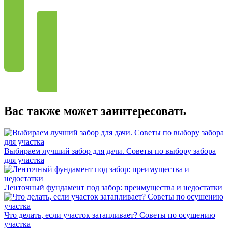
Вас также может заинтересовать
Выбираем лучший забор для дачи. Советы по выбору забора
для участка
Ленточный фундамент под забор: преимущества и недостатки
Что делать, если участок затапливает? Советы по осушению
участка