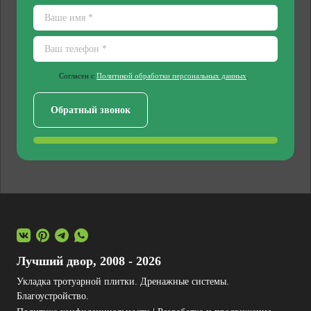
Согласен с
Политикой обработки персональных данных
.
Лучший двор, 2008 - 2026
Укладка тротуарной плитки. Дренажные системы.
Благоустройство.