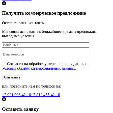
Получить коммерческое предложение
Оставьте ваши контакты.
Мы свяжемся с вами в ближайшее время и предложим
выгодные условия.
Согласен на обработку персональных данных.
Условия обработки персональных данных.
или позвоните нам по телефонам:
+7 921
906-42-10
+7 812
455-42-10
Оставить заявку