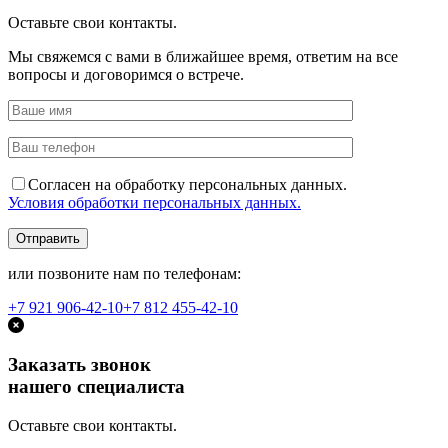
Оставьте свои контакты.
Мы свяжемся с вами в ближайшее время, ответим на все
вопросы и договоримся о встрече.
Согласен на обработку персональных данных.
Условия обработки персональных данных.
или позвоните нам по телефонам:
+7 921
906-42-10
+7 812
455-42-10
Заказать звонок
нашего специалиста
Оставьте свои контакты.