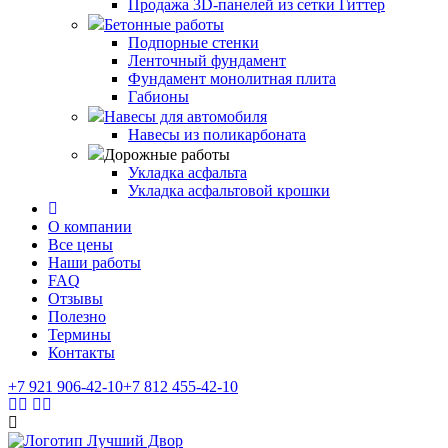
Продажа 3D-панелей из сетки Гиттер
Бетонные работы
Подпорные стенки
Ленточный фундамент
Фундамент монолитная плита
Габионы
Навесы для автомобиля
Навесы из поликарбоната
Дорожные работы
Укладка асфальта
Укладка асфальтовой крошки
О компании
Все цены
Наши работы
FAQ
Отзывы
Полезно
Термины
Контакты
+7 921
906-42-10
+7 812
455-42-10