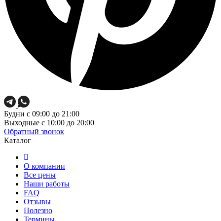
Будни
с 09:00 до 21:00
Выходные
с 10:00 до 20:00
Обратный звонок
Каталог
О компании
Все цены
Наши работы
FAQ
Отзывы
Полезно
Термины