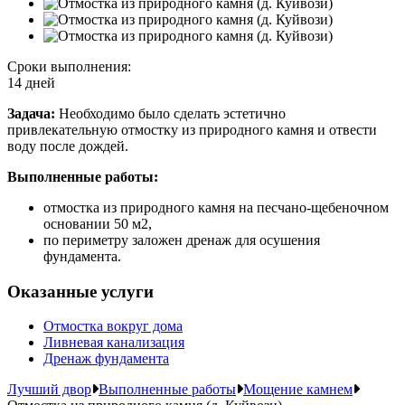
Сроки выполнения:
14 дней
Задача:
Необходимо было сделать эстетично
привлекательную отмостку из природного камня и отвести
воду после дождей.
Выполненные работы:
отмостка из природного камня на песчано-щебеночном
основании 50 м2,
по периметру заложен дренаж для осушения
фундамента.
Оказанные услуги
Отмостка вокруг дома
Ливневая канализация
Дренаж фундамента
Лучший двор
Выполненные работы
Мощение камнем