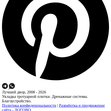
Лучший двор, 2008 - 2026
Укладка тротуарной плитки. Дренажные системы.
Благоустройство.
Политика конфиденциальности
|
Разработка и продвижение
сайта - ЛОГОВО