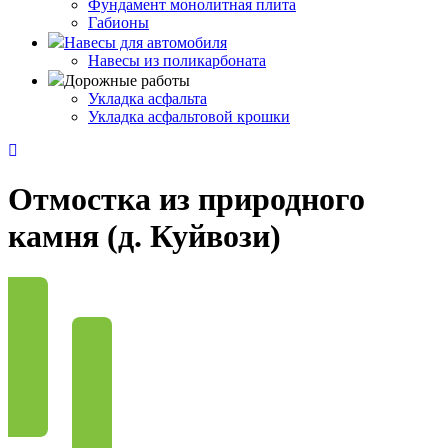
Фундамент монолитная плита
Габионы
Навесы для автомобиля
Навесы из поликарбоната
Дорожные работы
Укладка асфальта
Укладка асфальтовой крошки
Отмостка из природного
камня (д. Куйвози)