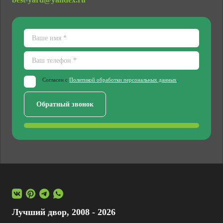
Согласен с
Политикой обработки персональных данных
.
Лучший двор, 2008 - 2026