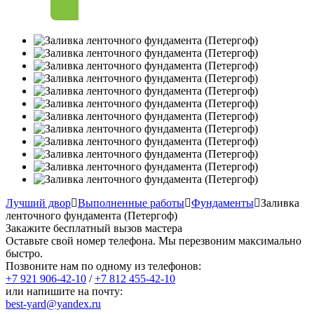
Лучший двор
Выполненные работы
Фундаменты
Заливка
ленточного фундамента (Петергоф)
Закажите бесплатный вызов мастера
Оставьте свой номер телефона. Мы перезвоним максимально
быстро.
Позвоните нам по одному из телефонов:
+7 921
906-42-10
/
+7 812
455-42-10
или напишите на почту:
best-yard@yandex.ru