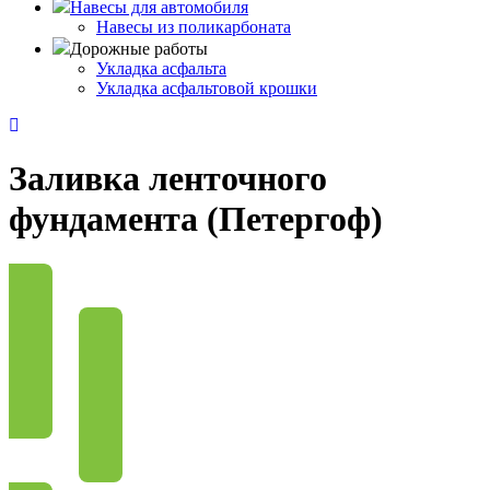
Навесы для автомобиля
Навесы из поликарбоната
Дорожные работы
Укладка асфальта
Укладка асфальтовой крошки
Заливка ленточного
фундамента (Петергоф)