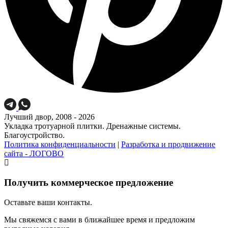
Лучший двор, 2008 - 2026
Укладка тротуарной плитки. Дренажные системы.
Благоустройство.
Политика конфиденциальности
|
Разработка и продвижение
сайта - ЛОГОВО
Получить коммерческое предложение
Оставьте ваши контакты.
Мы свяжемся с вами в ближайшее время и предложим