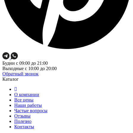
Будни
с 09:00 до 21:00
Выходные
с 10:00 до 20:00
Обратный звонок
Каталог
О компании
Все цены
Наши работы
Частые вопросы
Отзывы
Полезно
Контакты