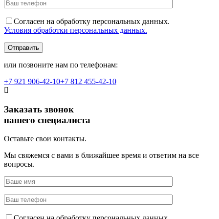
Согласен на обработку персональных данных.
Условия обработки персональных данных.
или позвоните нам по телефонам:
+7 921
906-42-10
+7 812
455-42-10
Заказать звонок
нашего специалиста
Оставьте свои контакты.
Мы свяжемся с вами в ближайшее время и ответим на все
вопросы.
Согласен на обработку персональных данных.