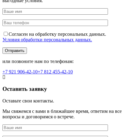
выгодные условия.
Согласен на обработку персональных данных.
Условия обработки персональных данных.
или позвоните нам по телефонам:
+7 921
906-42-10
+7 812
455-42-10
Оставить заявку
Оставьте свои контакты.
Мы свяжемся с вами в ближайшее время, ответим на все
вопросы и договоримся о встрече.