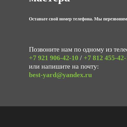
Оставьте свой номер телефона. Мы перезвони
Позвоните нам по одному из тел
+7 921
906-42-10
/
+7 812
455-42-
или напишите на почту:
best-yard@yandex.ru