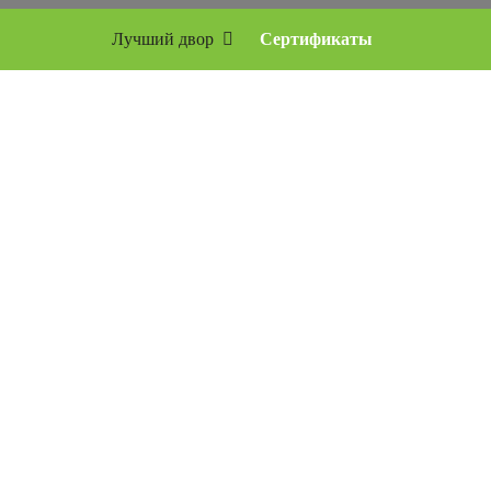
Лучший двор
Сертификаты