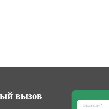
ный вызов