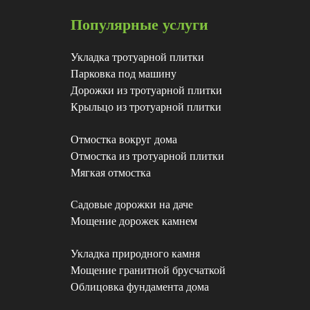
Популярные услуги
Укладка тротуарной плитки
Парковка под машину
Дорожки из тротуарной плитки
Крыльцо из тротуарной плитки
Отмостка вокруг дома
Отмостка из тротуарной плитки
Мягкая отмостка
Садовые дорожки на даче
Мощение дорожек камнем
Укладка природного камня
Мощение гранитной брусчаткой
Облицовка фундамента дома