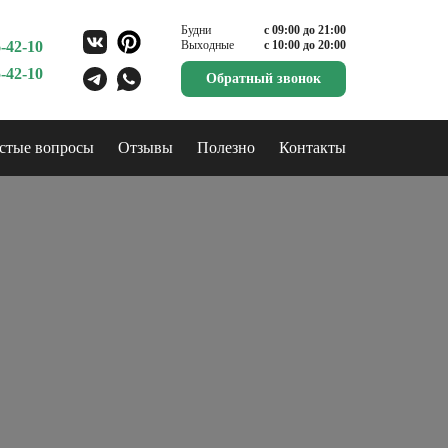
Будни
с 09:00 до 21:00
-42-10
Выходные
с 10:00 до 20:00
-42-10
Обратный звонок
стые вопросы
Отзывы
Полезно
Контакты