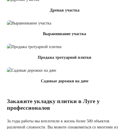
Дренаж участка
Выравнивание участка
Продажа тротуарной плитки
Садовые дорожки на даче
Закажите укладку плитки в Луге у
профессионалов
За годы работы мы воплотили в жизнь более 500 объектов
различной сложности. Вы можете ознакомиться со многими из