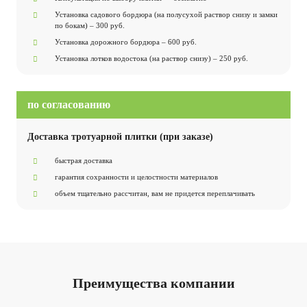
Установка садового бордюра (на полусухой раствор снизу и замки
по бокам) – 300 руб.
Установка дорожного бордюра – 600 руб.
Установка лотков водостока (на раствор снизу) – 250 руб.
по согласованию
Доставка тротуарной плитки (при заказе)
быстрая доставка
гарантия сохранности и целостности материалов
объем тщательно рассчитан, вам не придется переплачивать
Преимущества компании