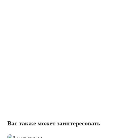
Вас также может заинтересовать