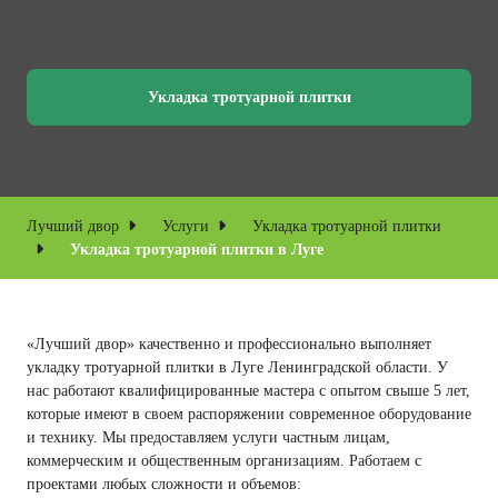
Укладка тротуарной плитки
Лучший двор
Услуги
Укладка тротуарной плитки
Укладка тротуарной плитки в Луге
«Лучший двор» качественно и профессионально выполняет
укладку тротуарной плитки в Луге Ленинградской области. У
нас работают квалифицированные мастера с опытом свыше 5 лет,
которые имеют в своем распоряжении современное оборудование
и технику. Мы предоставляем услуги частным лицам,
коммерческим и общественным организациям. Работаем с
проектами любых сложности и объемов: