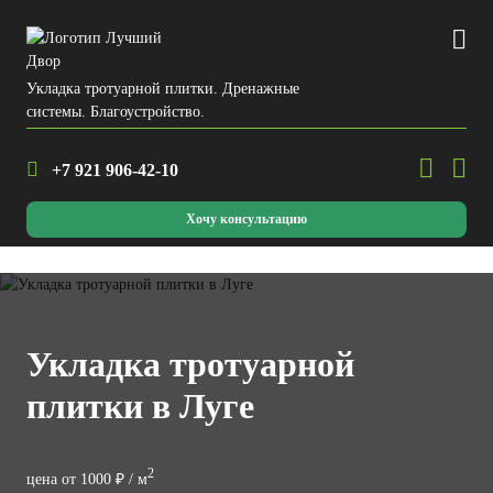
Укладка тротуарной плитки. Дренажные
системы. Благоустройство.
+7 921
906-42-10
Хочу консультацию
Укладка тротуарной
плитки в Луге
2
цена от 1000 ₽ / м