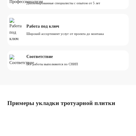
Дипломированные специалисты с опытом от 5 лет
Работа под ключ
Широкий ассортимент услуг от проекта до монтажа
Соответствие
Все работы выполняются по СНИП
Примеры укладки тротуарной плитки