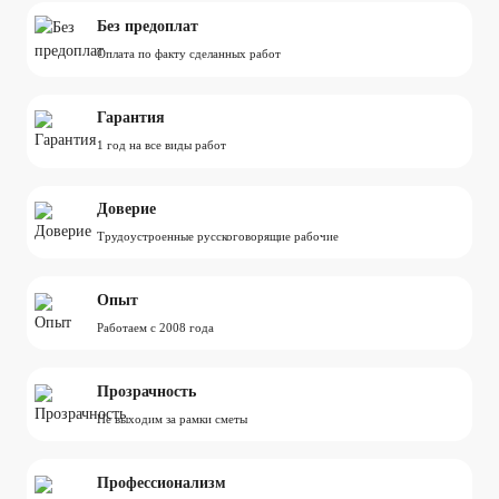
Без предоплат
Оплата по факту сделанных работ
Гарантия
1 год на все виды работ
Доверие
Трудоустроенные русскоговорящие рабочие
Опыт
Работаем с 2008 года
Прозрачность
Не выходим за рамки сметы
Профессионализм