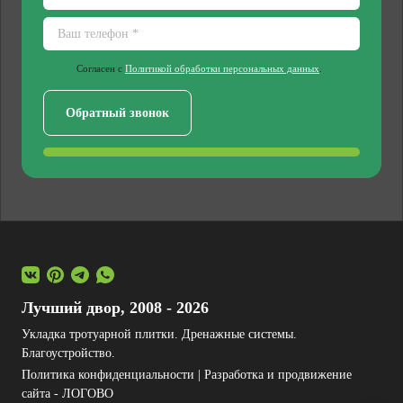
Согласен с
Политикой обработки персональных данных
.
Лучший двор, 2008 - 2026
Укладка тротуарной плитки. Дренажные системы.
Благоустройство.
Политика конфиденциальности
|
Разработка и продвижение
сайта - ЛОГОВО