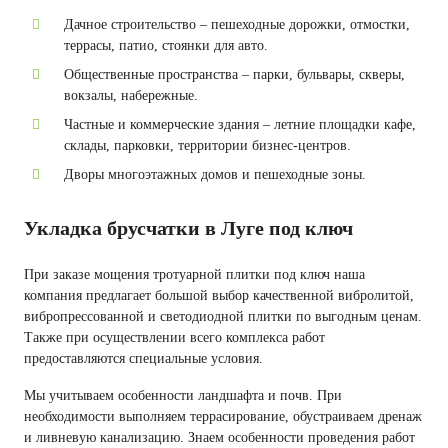
Дачное строительство – пешеходные дорожки, отмостки,
террасы, патио, стоянки для авто.
Общественные пространства – парки, бульвары, скверы,
вокзалы, набережные.
Частные и коммерческие здания – летние площадки кафе,
склады, парковки, территории бизнес-центров.
Дворы многоэтажных домов и пешеходные зоны.
Укладка брусчатки в Луге под ключ
При заказе мощения тротуарной плитки под ключ наша
компания предлагает большой выбор качественной вибролитой,
вибропрессованной и светодиодной плитки по выгодным ценам.
Также при осуществлении всего комплекса работ
предоставляются специальные условия.
Мы учитываем особенности ландшафта и почв. При
необходимости выполняем террасирование, обустраиваем дренаж
и ливневую канализацию. Знаем особенности проведения работ