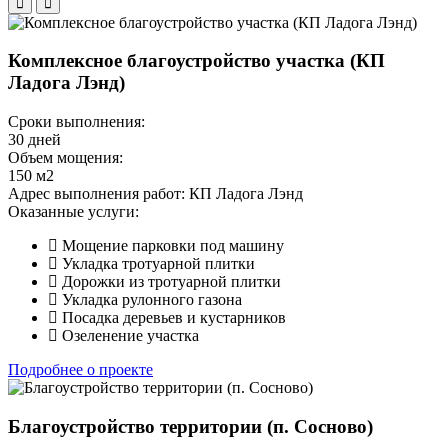
Комплексное благоустройство участка (КП
Ладога Лэнд)
Сроки выполнения:
30 дней
Объем мощения:
150 м2
Адрес выполнения работ:
КП Ладога Лэнд
Оказанные услуги:
Мощение парковки под машину
Укладка тротуарной плитки
Дорожки из тротуарной плитки
Укладка рулонного газона
Посадка деревьев и кустарников
Озеленение участка
Подробнее о проекте
Благоустройство территории (п. Сосново)