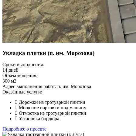
Укладка плитки (п. им. Морозова)
Сроки выполнения:
14 дней
Объем мощения:
300 м2
Адрес выполнения работ:
п. им. Морозова
Оказанные услуги:
Дорожки из тротуарной плитки
Мощение парковки под машину
Отмостка из тротуарной плитки
Установка бордюра
Подробнее о проекте