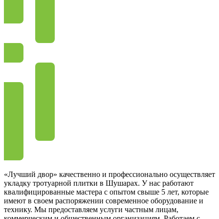
«Лучший двор» качественно и профессионально осуществляет
укладку тротуарной плитки в Шушарах. У нас работают
квалифицированные мастера с опытом свыше 5 лет, которые
имеют в своем распоряжении современное оборудование и
технику. Мы предоставляем услуги частным лицам,
коммерческим и общественным организациям. Работаем с