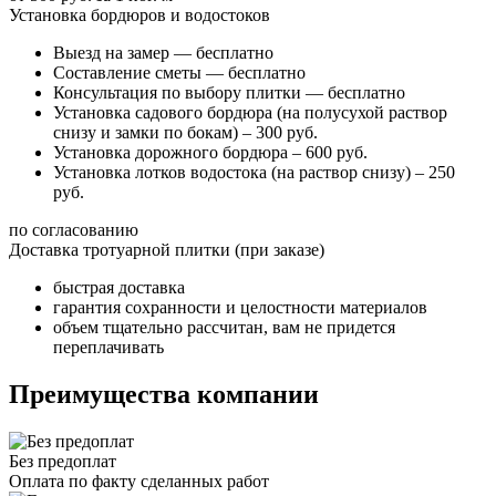
Установка бордюров и водостоков
Выезд на замер — бесплатно
Составление сметы — бесплатно
Консультация по выбору плитки — бесплатно
Установка садового бордюра (на полусухой раствор
снизу и замки по бокам) – 300 руб.
Установка дорожного бордюра – 600 руб.
Установка лотков водостока (на раствор снизу) – 250
руб.
по согласованию
Доставка тротуарной плитки (при заказе)
быстрая доставка
гарантия сохранности и целостности материалов
объем тщательно рассчитан, вам не придется
переплачивать
Преимущества компании
Без предоплат
Оплата по факту сделанных работ