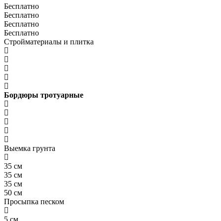
Бесплатно
Бесплатно
Бесплатно
Бесплатно
Стройматериалы и плитка
Бордюры тротуарные
Выемка грунта
35 см
35 см
35 см
50 см
Просыпка песком
5 см