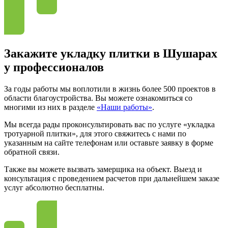
Закажите укладку плитки в Шушарах
у профессионалов
За годы работы мы воплотили в жизнь более 500 проектов в
области благоустройства. Вы можете ознакомиться со
многими из них в разделе
«Наши работы»
.
Мы всегда рады проконсультировать вас по услуге «укладка
тротуарной плитки», для этого свяжитесь с нами по
указанным на сайте телефонам или оставьте заявку в форме
обратной связи.
Также вы можете вызвать замерщика на объект. Выезд и
консультация с проведением расчетов при дальнейшем заказе
услуг абсолютно бесплатны.