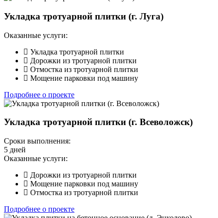
Укладка тротуарной плитки (г. Луга)
Оказанные услуги:
Укладка тротуарной плитки
Дорожки из тротуарной плитки
Отмостка из тротуарной плитки
Мощение парковки под машину
Подробнее о проекте
Укладка тротуарной плитки (г. Всеволожск)
Сроки выполнения:
5 дней
Оказанные услуги:
Дорожки из тротуарной плитки
Мощение парковки под машину
Отмостка из тротуарной плитки
Подробнее о проекте