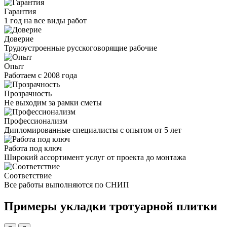
Гарантия
1 год на все виды работ
Доверие
Трудоустроенные русскоговорящие рабочие
Опыт
Работаем с 2008 года
Прозрачность
Не выходим за рамки сметы
Профессионализм
Дипломированные специалисты с опытом от 5 лет
Работа под ключ
Широкий ассортимент услуг от проекта до монтажа
Соответствие
Все работы выполняются по СНИП
Примеры укладки тротуарной плитки