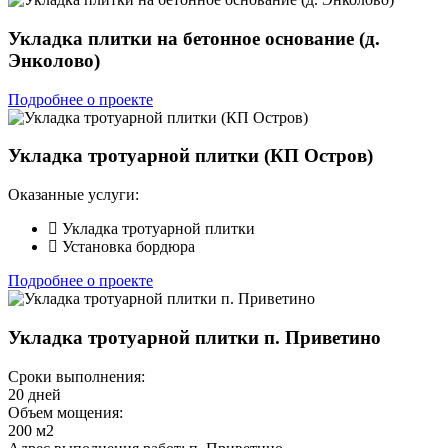
Укладка плитки на бетонное основание (д.
Энколово)
Подробнее о проекте
Укладка тротуарной плитки (КП Остров)
Оказанные услуги:
Укладка тротуарной плитки
Установка бордюра
Подробнее о проекте
Укладка тротуарной плитки п. Приветино
Сроки выполнения:
20 дней
Объем мощения:
200 м2