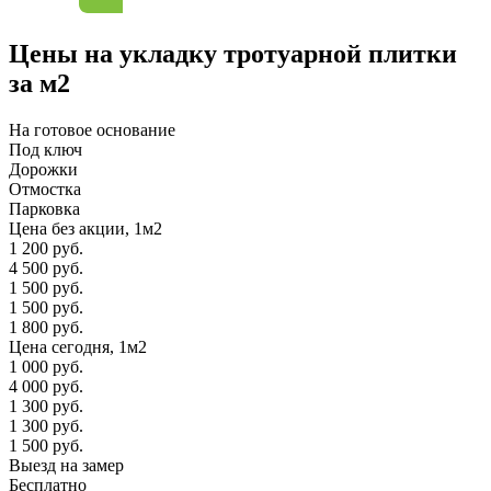
Цены на укладку тротуарной плитки
за м2
На готовое основание
Под ключ
Дорожки
Отмостка
Парковка
Цена без акции, 1м2
1 200 руб.
4 500 руб.
1 500 руб.
1 500 руб.
1 800 руб.
Цена сегодня, 1м2
1 000 руб.
4 000 руб.
1 300 руб.
1 300 руб.
1 500 руб.
Выезд на замер
Бесплатно