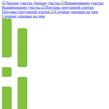
Дренаж участка
Выравнивание участка
Продажа тротуарной плитки
Садовые дорожки на даче