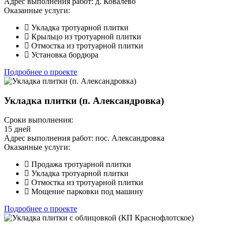
Адрес выполнения работ:
д. Ковалево
Оказанные услуги:
Укладка тротуарной плитки
Крыльцо из тротуарной плитки
Отмостка из тротуарной плитки
Установка бордюра
Подробнее о проекте
Укладка плитки (п. Александровка)
Сроки выполнения:
15 дней
Адрес выполнения работ:
пос. Александровка
Оказанные услуги:
Продажа тротуарной плитки
Укладка тротуарной плитки
Отмостка из тротуарной плитки
Мощение парковки под машину
Подробнее о проекте