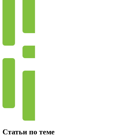
Статьи по теме