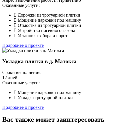
Адрес выполнения работ:
п. Приветино
Оказанные услуги:
Дорожки из тротуарной плитки
Мощение парковки под машину
Отмостка из тротуарной плитки
Устройство посевного газона
Установка забора и ворот
Подробнее о проекте
Укладка плитки в д. Матокса
Сроки выполнения:
12 дней
Оказанные услуги:
Мощение парковки под машину
Укладка тротуарной плитки
Подробнее о проекте
Вас также может заинтересовать