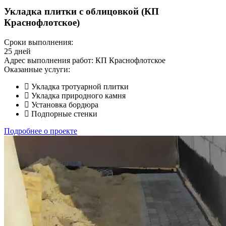
Укладка плитки с облицовкой (КП
Краснофлотское)
Сроки выполнения:
25 дней
Адрес выполнения работ:
КП Краснофлотское
Оказанные услуги:
Укладка тротуарной плитки
Укладка природного камня
Установка бордюра
Подпорные стенки
Подробнее о проекте