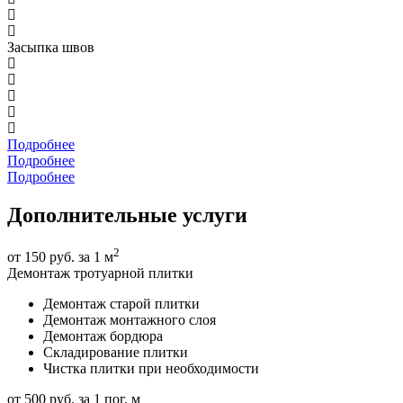
Засыпка швов
Подробнее
Подробнее
Подробнее
Дополнительные услуги
2
от 150 руб. за 1 м
Демонтаж тротуарной плитки
Демонтаж старой плитки
Демонтаж монтажного слоя
Демонтаж бордюра
Складирование плитки
Чистка плитки при необходимости
от 500 руб. за 1 пог. м