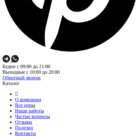
Будни
с 09:00 до 21:00
Выходные
с 10:00 до 20:00
Обратный звонок
Каталог
О компании
Все цены
Наши работы
Частые вопросы
Отзывы
Полезно
Контакты