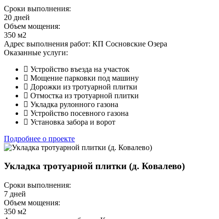
Сроки выполнения:
20 дней
Объем мощения:
350 м2
Адрес выполнения работ:
КП Сосновские Озера
Оказанные услуги:
Устройство въезда на участок
Мощение парковки под машину
Дорожки из тротуарной плитки
Отмостка из тротуарной плитки
Укладка рулонного газона
Устройство посевного газона
Установка забора и ворот
Подробнее о проекте
Укладка тротуарной плитки (д. Ковалево)
Сроки выполнения:
7 дней
Объем мощения:
350 м2