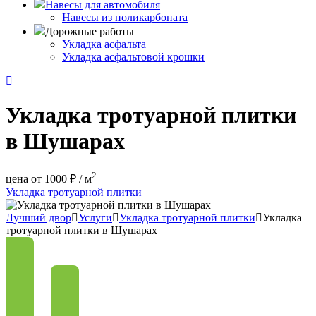
Навесы для автомобиля
Навесы из поликарбоната
Дорожные работы
Укладка асфальта
Укладка асфальтовой крошки
Укладка тротуарной плитки
в Шушарах
2
цена от 1000 ₽ / м
Укладка тротуарной плитки
Лучший двор
Услуги
Укладка тротуарной плитки
Укладка
тротуарной плитки в Шушарах